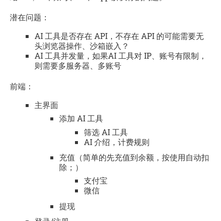
潜在问题：
AI 工具是否存在 API，不存在 API 的可能需要无
头浏览器操作、沙箱嵌入？
AI 工具并发量，如果AI 工具对 IP、账号有限制，
则需要多服务器、多账号
前端：
主界面
添加 AI 工具
筛选 AI 工具
AI 介绍，计费规则
充值（简单的先充值到余额，按使用自动扣
除；）
支付宝
微信
提现