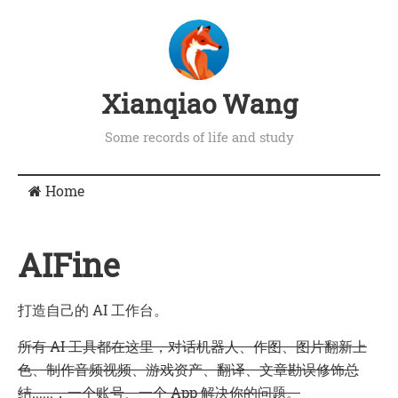
Xianqiao Wang
Some records of life and study
Home
AIFine
打造自己的 AI 工作台。
所有 AI 工具都在这里，对话机器人、作图、图片翻新上
色、制作音频视频、游戏资产、翻译、文章勘误修饰总
结......，一个账号、一个 App 解决你的问题。