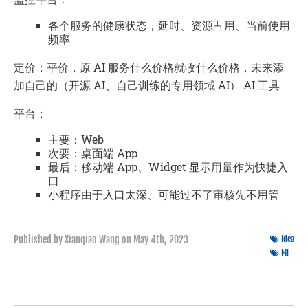
各个服务的健康状态，延时、资源占用、当前使用
频率
定价：平价，原 AI 服务什么价格就收什么价格，未来添
加自己的（开源 AI、自己训练的专用领域 AI） AI 工具
平台：
主要：Web
次要：桌面端 App
最后：移动端 App、Widget 显示用量作为快捷入
口
小程序由于入口太深、可能过不了审核先不用管
Published by Xianqiao Wang on
May 4th, 2023
Idea
Ml