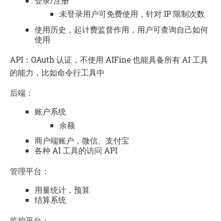
登录/注册
未登录用户可免费使用，针对 IP 限制次数
使用历史，起计费监督作用，用户可查询自己如何
使用
API：OAuth 认证，不使用 AIFine 也能具备所有 AI 工具
的能力，比如命令行工具中
后端：
账户系统
余额
商户端账户，微信、支付宝
各种 AI 工具的访问 API
管理平台：
用量统计，预算
结算系统
监控平台：