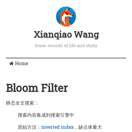
Xianqiao Wang
Some records of life and study
Home
Bloom Filter
静态全文搜索：
搜索内容集成到搜索引擎中
原始方法：
inverted index
，缺点体量大