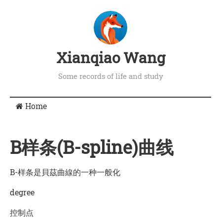
Xianqiao Wang
Some records of life and study
Home
B样条(B-spline)曲线
B-样条是貝茲曲線的一种一般化
degree
控制点