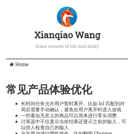
Xianqiao Wang
Some records of life and study
Home
常见产品体验优化
长时间任务允许用户暂时离开。比如 lol 匹配到对
局后需要手动确认，避免在用户离开时进入游戏
一些看似无意义的商品可以用来进行零头消费
计算器中不仅显示当前结果还显示之前的输入，可
以供人检查自己的输入
允许用户进行惯性操作，比如翻阅 Chrome