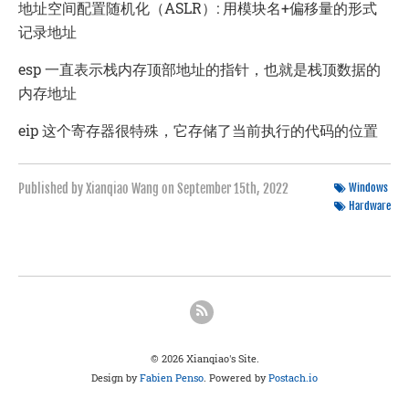
地址空间配置随机化（ASLR）: 用模块名+偏移量的形式
记录地址
esp 一直表示栈内存顶部地址的指针，也就是栈顶数据的
内存地址
eip 这个寄存器很特殊，它存储了当前执行的代码的位置
Published by Xianqiao Wang on
September 15th, 2022
Windows
Hardware
© 2026 Xianqiao's Site.
Design by
Fabien Penso
. Powered by
Postach.io