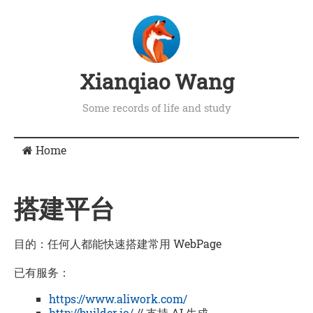
Xianqiao Wang
Some records of life and study
Home
搭建平台
目的：任何人都能快速搭建常用 WebPage
已有服务：
https://www.aliwork.com/
http://builder.io/
// 支持 AI 生成