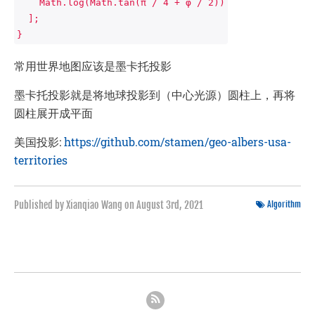
    Math.log(Math.tan(π / 4 + φ / 2))
  ];
}
常用世界地图应该是墨卡托投影
墨卡托投影就是将地球投影到（中心光源）圆柱上，再将
圆柱展开成平面
美国投影:
https://github.com/stamen/geo-albers-usa-
territories
Published by Xianqiao Wang on
August 3rd, 2021
Algorithm