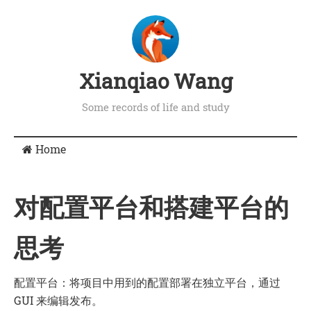
Xianqiao Wang
Some records of life and study
Home
对配置平台和搭建平台的
思考
配置平台：将项目中用到的配置部署在独立平台，通过
GUI 来编辑发布。