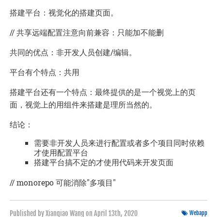
搭建平台：视觉化的搭建页面。
// 共享远端配置注意向前兼容：只能加不能删
共同的优点：非开发人员创建/编辑。
平台有个特点：共用
搭建平台还有一个特点：最终提供的是一个视觉上的页
面，视觉上的用组件来搭建是理所当然的。
结论：
需要非开发人员来进行配置或者多个项目同时依赖
才使用配置平台
搭建平台搞不定的才使用代码来开发页面
// monorepo 可能消除"多项目"
Published by Xianqiao Wang on
April 13th, 2020
Webapp