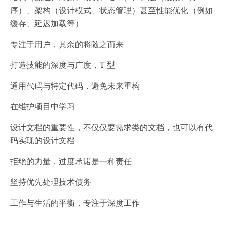
序）、架构（设计模式、状态管理）甚至性能优化（例如
缓存、延迟加载等）
专注于用户，其余的将随之而来
打造技能的深度与广度，T 型
通用代码与特定代码，避免未来重构
在维护项目中学习
设计文档的重要性，不仅仅要需求类的文档，也可以有代
码实现的设计文档
拒绝的力量，
过度承诺是一种责任
坚持优先处理技术债务
工作与生活的平衡，
专注于深度工作