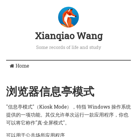
Xianqiao Wang
Some records of life and study
Home
浏览器信息亭模式
"信息亭模式"（Kiosk Mode），特指 Windows 操作系统
提供的一项功能。其仅允许单次运行一款应用程序，你也
可以将它称作"真·全屏模式"。
可以用于公共场所应用程序