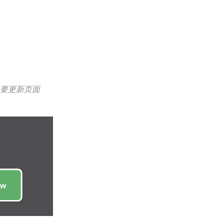
s要更新页面