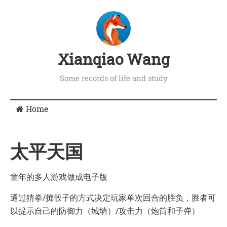
Xianqiao Wang
Some records of life and study
Home
太平天国
童年的多人游戏做成电子版
通过猜拳/掷骰子的方式决定玩家单次回合的胜负，胜者可
以提示自己的防御力（城墙）/攻击力（炮筒和子弹）