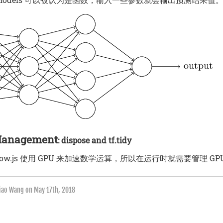
anagement
: dispose and tf.tidy
rFlow.js 使用 GPU 来加速数学运算，所以在运行时就需要管理 G
qiao Wang on
May 17th, 2018