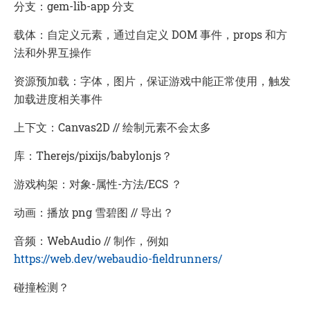
分支：gem-lib-app 分支
载体：自定义元素，通过自定义 DOM 事件，props 和方
法和外界互操作
资源预加载：字体，图片，保证游戏中能正常使用，触发
加载进度相关事件
上下文：Canvas2D // 绘制元素不会太多
库：Therejs/pixijs/babylonjs？
游戏构架：对象-属性-方法/ECS ？
动画：播放 png 雪碧图 // 导出？
音频：WebAudio // 制作，例如
https://web.dev/webaudio-fieldrunners/
碰撞检测？