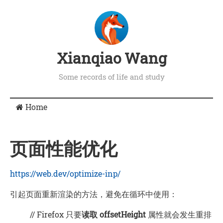
Xianqiao Wang
Some records of life and study
Home
页面性能优化
https://web.dev/optimize-inp/
引起页面重新渲染的方法，避免在循环中使用：
// Firefox 只要
读取 offsetHeight
属性就会发生重排