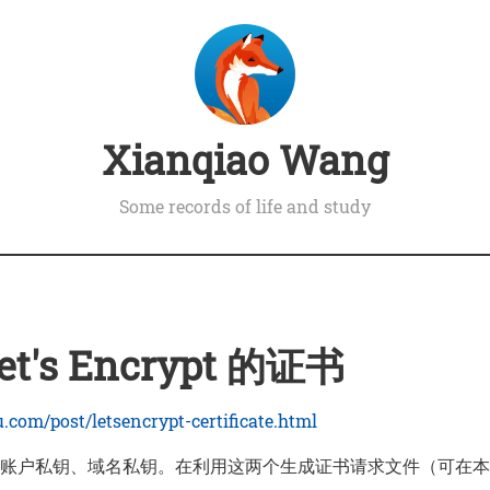
Xianqiao Wang
Some records of life and study
t's Encrypt 的证书
u.com/post/letsencrypt-certificate.html
l生成账户私钥、域名私钥。在利用这两个生成证书请求文件（可在