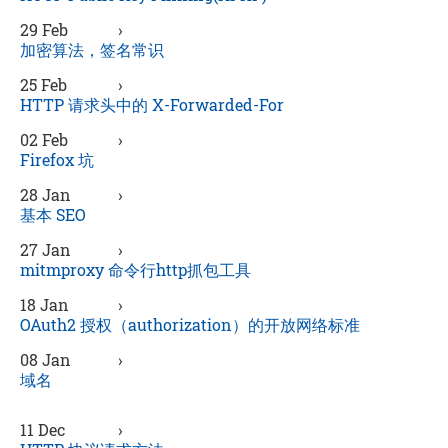
29 Feb
›
加密算法，签名常识
25 Feb
›
HTTP 请求头中的 X-Forwarded-For
02 Feb
›
Firefox 坑
28 Jan
›
基本 SEO
27 Jan
›
mitmproxy 命令行http抓包工具
18 Jan
›
OAuth2 授权（authorization）的开放网络标准
08 Jan
›
域名
11 Dec
›