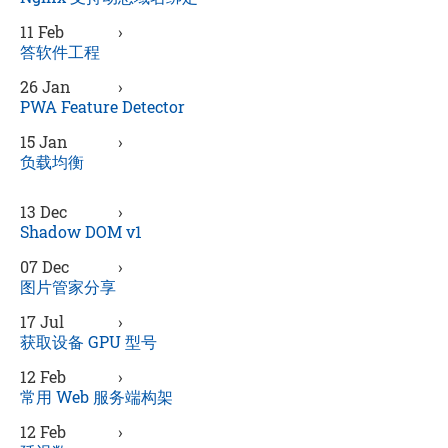
11 Feb
›
答软件工程
26 Jan
›
PWA Feature Detector
15 Jan
›
负载均衡
13 Dec
›
Shadow DOM v1
07 Dec
›
图片管家分享
17 Jul
›
获取设备 GPU 型号
12 Feb
›
常用 Web 服务端构架
12 Feb
›