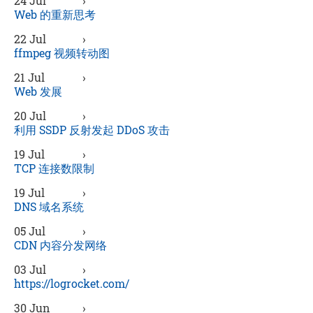
24 Jul
›
Web 的重新思考
22 Jul
›
ffmpeg 视频转动图
21 Jul
›
Web 发展
20 Jul
›
利用 SSDP 反射发起 DDoS 攻击
19 Jul
›
TCP 连接数限制
19 Jul
›
DNS 域名系统
05 Jul
›
CDN 内容分发网络
03 Jul
›
https://logrocket.com/
30 Jun
›