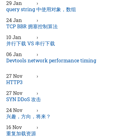
29 Jan
›
query string 中使用对象，数组
24 Jan
›
TCP BBR 拥塞控制算法
10 Jan
›
并行下载 VS 串行下载
06 Jan
›
Devtools network performance timing
27 Nov
›
HTTP3
27 Nov
›
SYN DDoS 攻击
24 Nov
›
兴趣，方向，将来？
16 Nov
›
重复加载资源