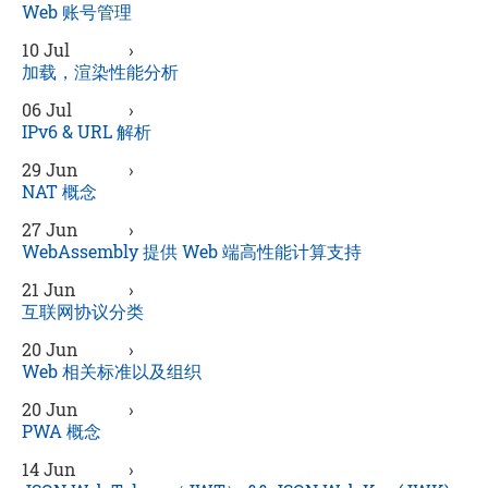
Web 账号管理
10 Jul
›
加载，渲染性能分析
06 Jul
›
IPv6 & URL 解析
29 Jun
›
NAT 概念
27 Jun
›
WebAssembly 提供 Web 端高性能计算支持
21 Jun
›
互联网协议分类
20 Jun
›
Web 相关标准以及组织
20 Jun
›
PWA 概念
14 Jun
›