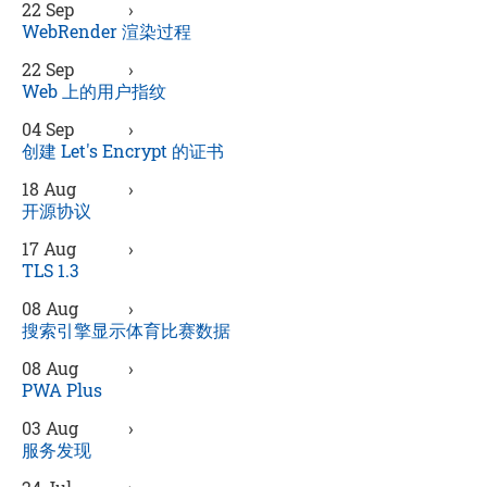
22 Sep
›
WebRender 渲染过程
22 Sep
›
Web 上的用户指纹
04 Sep
›
创建 Let's Encrypt 的证书
18 Aug
›
开源协议
17 Aug
›
TLS 1.3
08 Aug
›
搜索引擎显示体育比赛数据
08 Aug
›
PWA Plus
03 Aug
›
服务发现