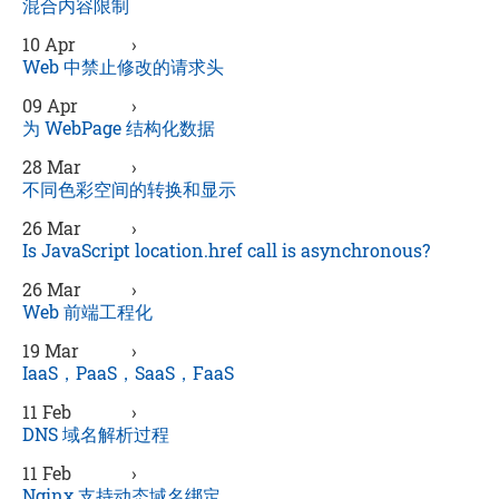
混合内容限制
10 Apr
›
Web 中禁止修改的请求头
09 Apr
›
为 WebPage 结构化数据
28 Mar
›
不同色彩空间的转换和显示
26 Mar
›
Is JavaScript location.href call is asynchronous?
26 Mar
›
Web 前端工程化
19 Mar
›
IaaS，PaaS，SaaS，FaaS
11 Feb
›
DNS 域名解析过程
11 Feb
›
Nginx 支持动态域名绑定