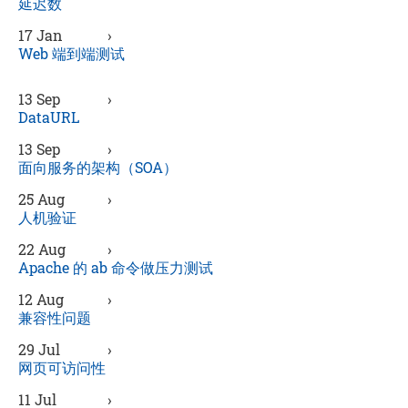
延迟数
17 Jan
›
Web 端到端测试
13 Sep
›
DataURL
13 Sep
›
面向服务的架构（SOA）
25 Aug
›
人机验证
22 Aug
›
Apache 的 ab 命令做压力测试
12 Aug
›
兼容性问题
29 Jul
›
网页可访问性
11 Jul
›