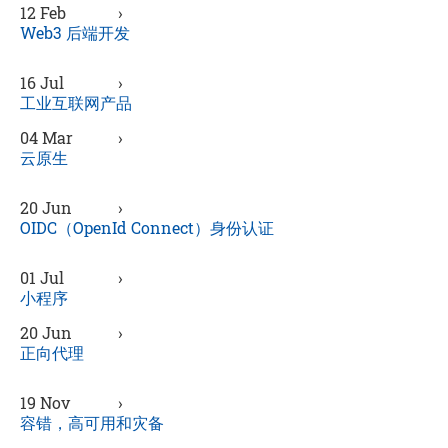
12 Feb
›
Web3 后端开发
16 Jul
›
工业互联网产品
04 Mar
›
云原生
20 Jun
›
OIDC（OpenId Connect）身份认证
01 Jul
›
小程序
20 Jun
›
正向代理
19 Nov
›
容错，高可用和灾备