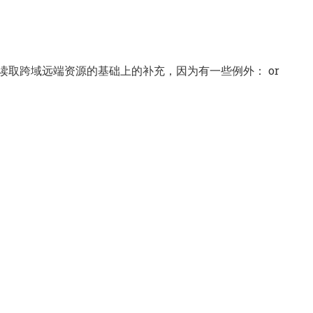
禁止读取跨域远端资源的基础上的补充，因为有一些例外：
or