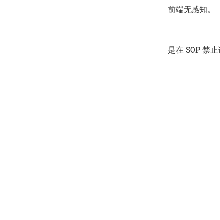
前端无感知。
是在 SOP 