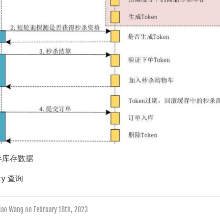
缓存库存数据
ty 查询
qiao Wang on
February 18th, 2023