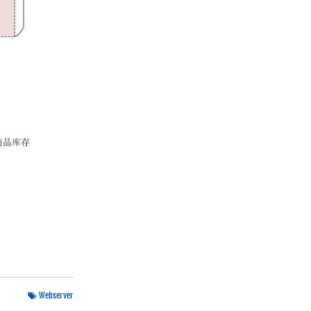
Webserver