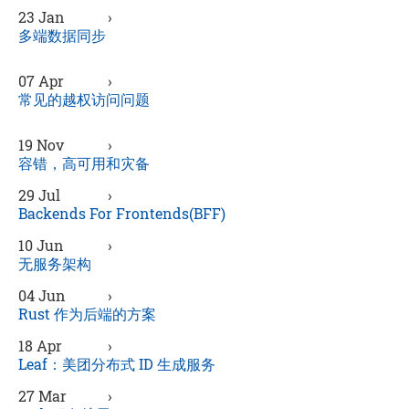
23 Jan
›
多端数据同步
07 Apr
›
常见的越权访问问题
19 Nov
›
容错，高可用和灾备
29 Jul
›
Backends For Frontends(BFF)
10 Jun
›
无服务架构
04 Jun
›
Rust 作为后端的方案
18 Apr
›
Leaf：美团分布式 ID 生成服务
27 Mar
›