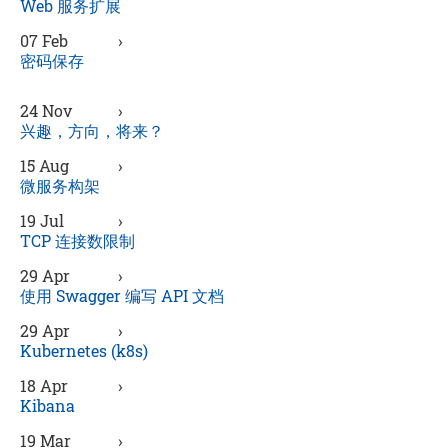
Web 服务扩展
07 Feb
›
密码保存
24 Nov
›
兴趣，方向，将来？
15 Aug
›
微服务构架
19 Jul
›
TCP 连接数限制
29 Apr
›
使用 Swagger 编写 API 文档
29 Apr
›
Kubernetes (k8s)
18 Apr
›
Kibana
19 Mar
›