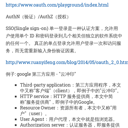
https://www.oauth.com/playground/index.html
AuthN（验证）/AuthZ（授权）
SSO(Single sign-on) 单一登录是一种认证方案，允许用
户使用单个 ID 和密码登录到几个相关但独立的软件系统中
的任何一个。 真正的单点登录允许用户登录一次和访问服
务，而无需重新输入身份验证因素。
http://www.ruanyifeng.com/blog/2014/05/oauth_2_0.htm
例子: google 第三方应用 - "云冲印"
Third-party application：第三方应用程序，本文
中又称"客户端"（client），即例子中的"云冲印"。
HTTP service：HTTP 服务提供商，本文中简
称"服务提供商"，即例子中的Google。
Resource Owner：资源所有者，本文中又称"用
户"（user）。
User Agent：用户代理，本文中就是指浏览器。
Authorization server：认证服务器，即服务提供