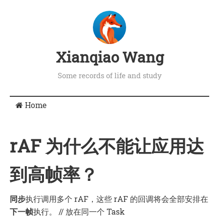
Xianqiao Wang
Some records of life and study
Home
rAF 为什么不能让应用达
到高帧率？
同步
执行调用多个 rAF，这些 rAF 的回调将会全部安排在
下一帧
执行。 // 放在同一个 Task