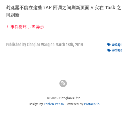
浏览器不能在这些 rAF 回调之间刷新页面 // 实在 Task 之
间刷新
！ 事件循环，JS 异步
Published by Xianqiao Wang on
March 18th, 2019
Webapi
Webapp
© 2026 Xianqiao's Site.
Design by
Fabien Penso
. Powered by
Postach.io