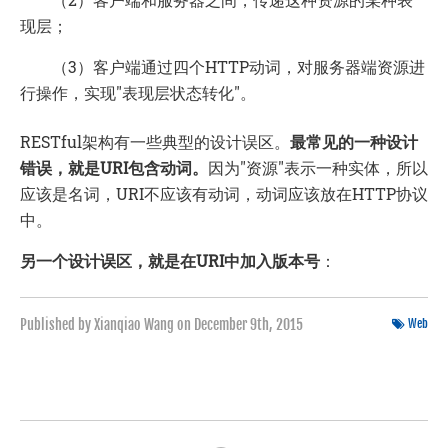
现层；
（3）客户端通过四个HTTP动词，对服务器端资源进
行操作，实现"表现层状态转化"。
RESTful架构有一些典型的设计误区。
最常见的一种设计
错误，就是URI包含动词。
因为"资源"表示一种实体，所以
应该是名词，URI不应该有动词，动词应该放在HTTP协议
中。
另一个设计误区，就是在URI中加入版本号
：
Published by Xianqiao Wang on
December 9th, 2015
Web