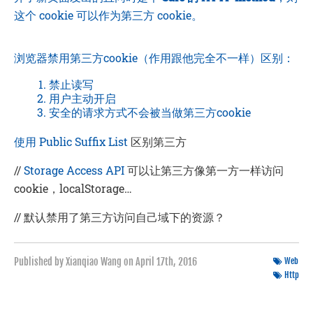
这个 cookie 可以作为第三方 cookie。
浏览器禁用第三方cookie（作用跟他完全不一样）区别：
禁止读写
用户主动开启
安全的请求方式不会被当做第三方cookie
使用
Public Suffix List
区别第三方
//
Storage Access API
可以让第三方像第一方一样访问
cookie，localStorage…
// 默认禁用了第三方访问自己域下的资源？
Published by Xianqiao Wang on
April 17th, 2016
Web
Http