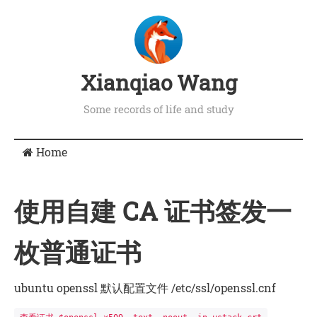
Xianqiao Wang
Some records of life and study
Home
使用自建 CA 证书签发一
枚普通证书
ubuntu openssl 默认配置文件 /etc/ssl/openssl.cnf