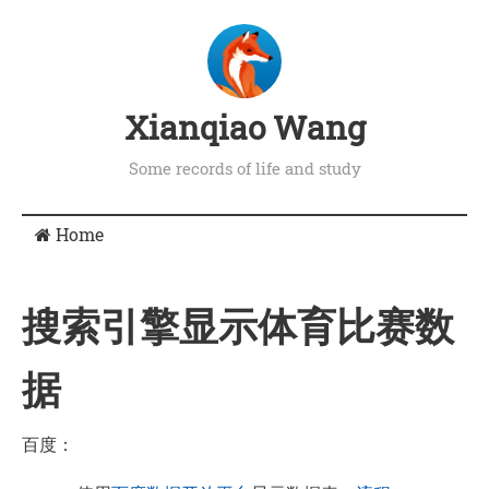
Xianqiao Wang
Some records of life and study
Home
搜索引擎显示体育比赛数
据
百度：