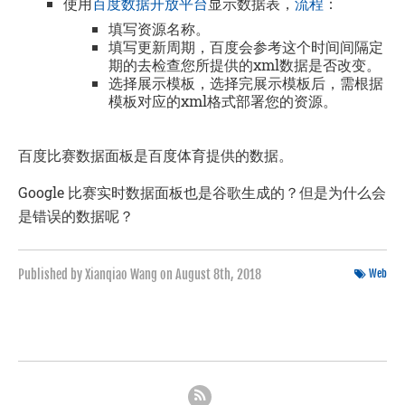
使用
百度数据开放平台
显示数据表，
流程
：
填写资源名称。
填写更新周期，百度会参考这个时间间隔定
期的去检查您所提供的xml数据是否改变。
选择展示模板，选择完展示模板后，需根据
模板对应的xml格式部署您的资源。
百度比赛数据面板是百度体育提供的数据。
Google 比赛实时数据面板也是谷歌生成的？但是为什么会
是错误的数据呢？
Published by Xianqiao Wang on
August 8th, 2018
Web