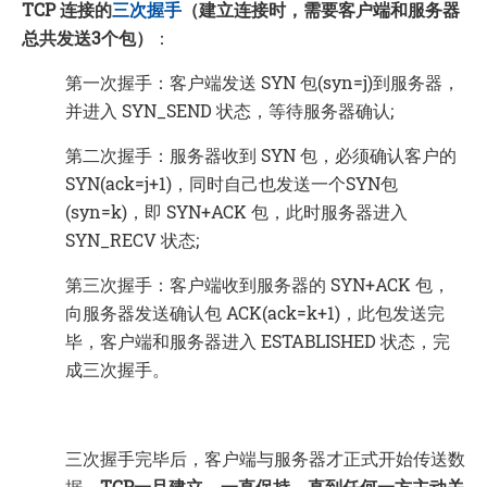
TCP 连接的
三次握手
（建立连接时，需要客户端和服务器
总共发送3个包）
：
第一次握手：客户端发送 SYN 包(syn=j)到服务器，
并进入 SYN_SEND 状态，等待服务器确认;
第二次握手：服务器收到 SYN 包，必须确认客户的
SYN(ack=j+1)，同时自己也发送一个SYN包
(syn=k)，即 SYN+ACK 包，此时服务器进入
SYN_RECV 状态;
第三次握手：客户端收到服务器的 SYN+ACK 包，
向服务器发送确认包 ACK(ack=k+1)，此包发送完
毕，客户端和服务器进入 ESTABLISHED 状态，完
成三次握手。
三次握手完毕后，客户端与服务器才正式开始传送数
据，
TCP一旦建立，一直保持，直到任何一方主动关