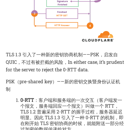
TLS 1.3 引入了一种新的密钥协商机制——PSK，启发自
QUIC，不过有被拦截的风险，In either case, it’s prudent
for the server to reject the 0-RTT data.
PSK（pre-shared key）——新的密钥交换暨身份认证机
制
0-RTT
：客户端和服务端的一次交互（客户端发一
个报文，服务端回应一个报文）叫做一个 RTT，
TLS 1.2 普遍采用 2-RTT 的握手过程，服务器延迟
明显。因此 TLS 1.3 引入了一种 0-RTT 的机制，即
在刚开始 TLS 密钥协商的时候，就能附送一部分经
过加密的数据传递给对方。