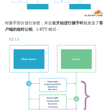
对握手部分进行加密，并且
在开始进行握手时
就发送了
客
户端的临时公钥
。1-RTT 模式：