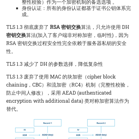
整性校验）作为一个加密机制的备选选项 。
身份认证：所有的身份认证都基于证书公钥体系完
成。
TLS 1.3 彻底废弃了
RSA 密钥交换
算法，只允许使用 DH
密钥交换
算法(加入了客户端非对称加密，临时性)，因为
RSA 密钥交换过程安全性完全依赖于服务器私钥的安全
性。
TLS 1.3 减少了 DH 的参数选择，降低复杂性
TLS 1.3 废弃了使用 MAC 的块加密（cipher block
chaining，CBC）和流加密（RC4）机制（完整性校验，
防止中间人修改），采用 AEAD (authenticated
encryption with additional data) 类对称加密算法作为
替代。