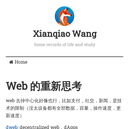
Xianqiao Wang
Some records of life and study
Home
Web 的重新思考
web 去掉中心化好像也行，比如支付，社交，新闻，是技
术的限制（没太设备都有全部数据，容量，操作速度，更
新速度）
dweb
: decentralized web，dApps