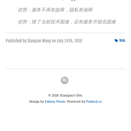
优势：服务不再有故障，隐私有保障
劣势：除了当前技术困难，还有服务升级也困难
Published by Xianqiao Wang on
July 24th, 2018
Web
© 2026 Xianqiao's Site.
Design by
Fabien Penso
. Powered by
Postach.io