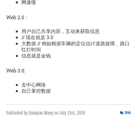
网速慢
Web 2.0：
用户自己共享内容，互动来获取信息
// 现在就是 3.0
大数据 // 例如根据车辆的定位估计道路故障、路口
红灯时间
信息就是金钱
Web 3.0:
去中心网络
自己掌控数据
Published by Xianqiao Wang on
July 21st, 2018
Web