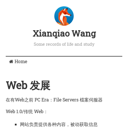
Xianqiao Wang
Some records of life and study
Home
Web 发展
在有Web之前
PC Era：File Servers 檔案伺服器
Web 1.0/传统 Web：
网站负责提供各种内容，被动获取信息