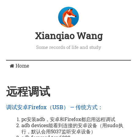
Xianqiao Wang
Some records of life and study
Home
远程调试
调试安卓Firefox（USB） — 传统方式：
pc安装adb，安卓和Firefox都启用远程调试
adb devices能看到连接的安卓设备（用sudo执
行，默认会用5037监听安卓设备）