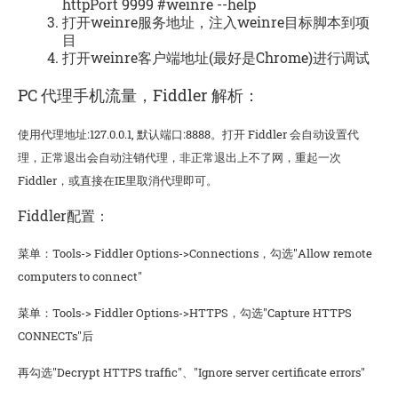
httpPort 9999 #weinre --help
打开weinre服务地址，注入weinre目标脚本到项
目
打开weinre客户端地址(最好是Chrome)进行调试
PC 代理手机流量，Fiddler 解析：
使用代理地址:127.0.0.1, 默认端口:8888。打开 Fiddler 会自动设置代
理，正常退出会自动注销代理，非正常退出上不了网，重起一次
Fiddler，或直接在IE里取消代理即可。
Fiddler配置：
菜单：Tools-> Fiddler Options->Connections，勾选"Allow remote
computers to connect"
菜单：Tools-> Fiddler Options->HTTPS，勾选"Capture HTTPS
CONNECTs"后
再勾选"Decrypt HTTPS traffic"、"Ignore server certificate errors"