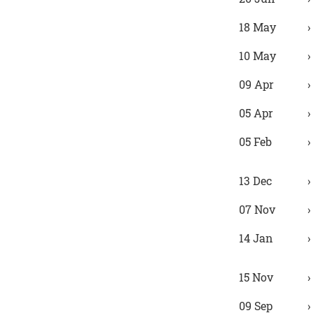
18 May
10 May
09 Apr
05 Apr
05 Feb
13 Dec
07 Nov
14 Jan
15 Nov
09 Sep