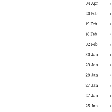
04 Apr
20 Feb
19 Feb
18 Feb
02 Feb
30 Jan
29 Jan
28 Jan
27 Jan
27 Jan
25 Jan