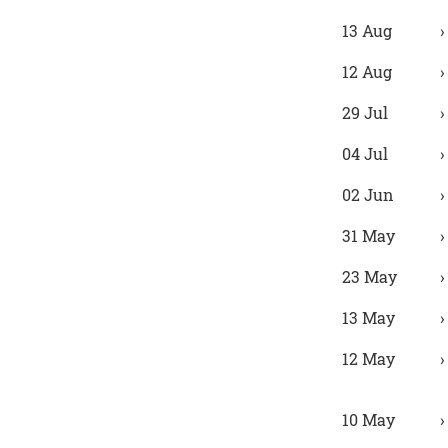
13 Aug
12 Aug
29 Jul
04 Jul
02 Jun
31 May
23 May
13 May
12 May
10 May