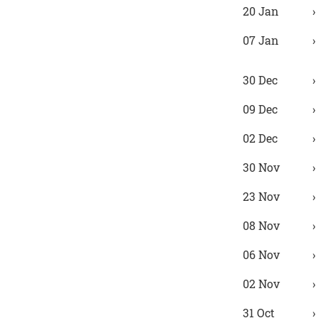
20 Jan
07 Jan
30 Dec
09 Dec
02 Dec
30 Nov
23 Nov
08 Nov
06 Nov
02 Nov
31 Oct