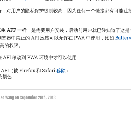
行，对用户的隐私保护级别较高，因为任何一个链接都有可能让
生 APP 一样
，是需要用户安装，启动前用户就已经知道了这是
览器中禁止的 API 应该可以允许在 PWA 中使用，比如
Batter
更高的权限。
API 移动到 PWA 环境中才可以使用：
y API（被 Firefox 和 Safari
移除
）
系统颜色
qiao Wang on
September 28th, 2018