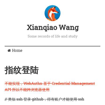
Xianqiao Wang
Some records of life and study
Home
指纹登陆
不能实现，WebAuthn 基于
Credential Management
API
所以不能跨浏览器使用
// 类似 ssh 登录 github，得有账户才能使用 ssh