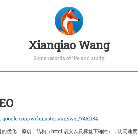
Xianqiao Wang
Some records of life and study
EO
rt.google.com/webmasters/answer/7451184
的优化：原创，结构（html 语义以及标签正确性），访问速度..