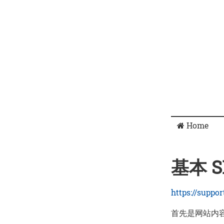
Home
基本 S
https://suppo
首先是网站内容