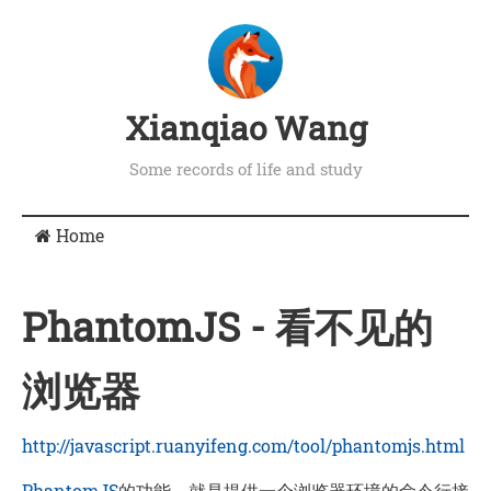
Xianqiao Wang
Some records of life and study
Home
PhantomJS - 看不见的
浏览器
http://javascript.ruanyifeng.com/tool/phantomjs.html
PhantomJS
的功能，就是提供一个浏览器环境的命令行接