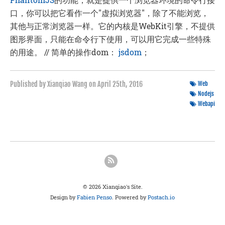
口，你可以把它看作一个"虚拟浏览器"，除了不能浏览，
其他与正常浏览器一样。它的内核是WebKit引擎，不提供
图形界面，只能在命令行下使用，可以用它完成一些特殊
的用途。 // 简单的操作dom：
jsdom
；
Published by Xianqiao Wang on
April 25th, 2016
Web
Nodejs
Webapi
© 2026 Xianqiao's Site.
Design by
Fabien Penso
. Powered by
Postach.io