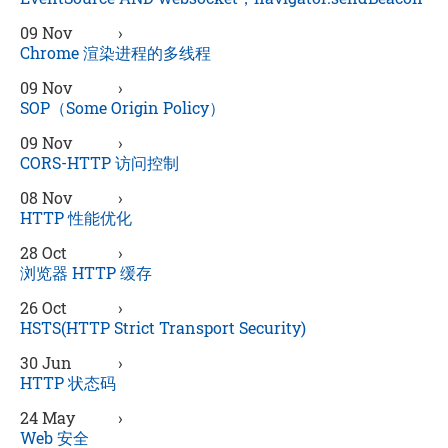
09 Nov
›
Chrome 渲染进程的多线程
09 Nov
›
SOP（Some Origin Policy）
09 Nov
›
CORS-HTTP 访问控制
08 Nov
›
HTTP 性能优化
28 Oct
›
浏览器 HTTP 缓存
26 Oct
›
HSTS(HTTP Strict Transport Security)
30 Jun
›
HTTP 状态码
24 May
›
Web 安全